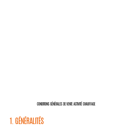
CONDITIONS GÉNÉRALES DE VENTE ACTIVITÉ CHAUFFAGE
1. GÉNÉRALITÉS