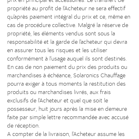
prix en principal et accessoires. Le transfert de
propriété au profit de l’Acheteur ne sera effectif
qu’après paiement intégral du prix et ce, même en
cas de procédure collective. Malgré la réserve de
propriété, les éléments vendus sont sous la
responsabilité et la garde de l’acheteur qui devra
en assurer tous les risques et les utiliser
conformément à l’usage auquel ils sont destinés.
En cas de non paiement du prix des produits ou
marchandises à échéance, Solaronics Chauffage
pourra exiger à tous moments la restitution des
produits ou marchandises livrés, aux frais
exclusifs de l’Acheteur et quel que soit le
possesseur, huit jours après la mise en demeure
faite par simple lettre recommandée avec accusé
de réception.
A compter de la livraison, l’Acheteur assume les