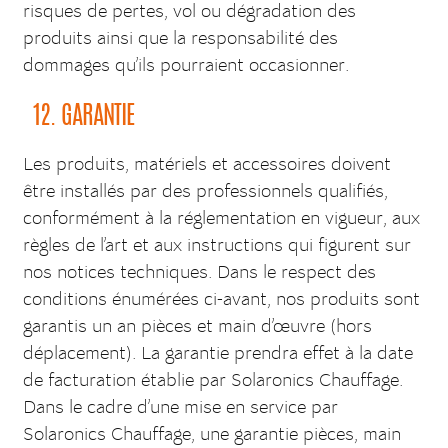
risques de pertes, vol ou dégradation des
produits ainsi que la responsabilité des
dommages qu’ils pourraient occasionner.
12. GARANTIE
Les produits, matériels et accessoires doivent
être installés par des professionnels qualifiés,
conformément à la réglementation en vigueur, aux
règles de l’art et aux instructions qui figurent sur
nos notices techniques. Dans le respect des
conditions énumérées ci-avant, nos produits sont
garantis un an pièces et main d’œuvre (hors
déplacement). La garantie prendra effet à la date
de facturation établie par Solaronics Chauffage.
Dans le cadre d’une mise en service par
Solaronics Chauffage, une garantie pièces, main