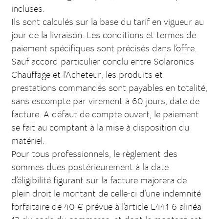
incluses.
Ils sont calculés sur la base du tarif en vigueur au
jour de la livraison. Les conditions et termes de
paiement spécifiques sont précisés dans l’offre.
Sauf accord particulier conclu entre Solaronics
Chauffage et l’Acheteur, les produits et
prestations commandés sont payables en totalité,
sans escompte par virement à 60 jours, date de
facture. A défaut de compte ouvert, le paiement
se fait au comptant à la mise à disposition du
matériel.
Pour tous professionnels, le règlement des
sommes dues postérieurement à la date
d’éligibilité figurant sur la facture majorera de
plein droit le montant de celle-ci d’une indemnité
forfaitaire de 40 € prévue à l’article L441-6 alinéa