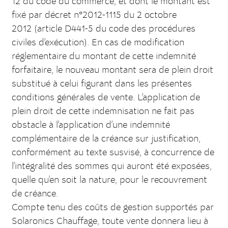
12 du code du commerce, et dont le montant est
fixé par décret n°2012-1115 du 2 octobre
2012 (article D441-5 du code des procédures
civiles d’exécution). En cas de modification
réglementaire du montant de cette indemnité
forfaitaire, le nouveau montant sera de plein droit
substitué à celui figurant dans les présentes
conditions générales de vente. L’application de
plein droit de cette indemnisation ne fait pas
obstacle à l’application d’une indemnité
complémentaire de la créance sur justification,
conformément au texte susvisé, à concurrence de
l’intégralité des sommes qui auront été exposées,
quelle qu’en soit la nature, pour le recouvrement
de créance.
Compte tenu des coûts de gestion supportés par
Solaronics Chauffage, toute vente donnera lieu à