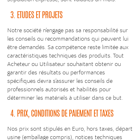
3. ETUDES ET PROJETS
Notre société n’engage pas sa responsabilité sur
les conseils ou recommandations qui peuvent lui
être demandés. Sa compétence reste limitée aux
caractéristiques techniques des produits. Tout
Acheteur ou Utilisateur souhaitant obtenir ou
garantir des résultats ou performances
spécifiques devra s’assurer les conseils de
professionnels autorisés et habilités pour
déterminer les matériels à utiliser dans ce but.
4. PRIX, CONDITIONS DE PAIEMENT ET TAXES
Nos prix sont stipulés en Euro, hors taxes, départ
usine (emballage compris), notices techniques