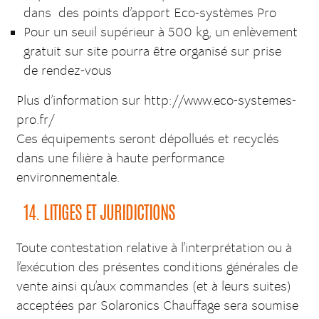
dans des points d’apport Eco-systèmes Pro
Pour un seuil supérieur à 500 kg, un enlèvement
gratuit sur site pourra être organisé sur prise
de rendez-vous
Plus d’information sur http://www.eco-systemes-
pro.fr/
Ces équipements seront dépollués et recyclés
dans une filière à haute performance
environnementale.
14. LITIGES ET JURIDICTIONS
Toute contestation relative à l’interprétation ou à
l’exécution des présentes conditions générales de
vente ainsi qu’aux commandes (et à leurs suites)
acceptées par Solaronics Chauffage sera soumise