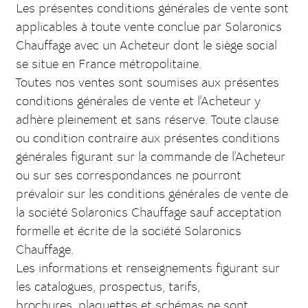
Les présentes conditions générales de vente sont
applicables à toute vente conclue par Solaronics
Chauffage avec un Acheteur dont le siège social
se situe en France métropolitaine.
Toutes nos ventes sont soumises aux présentes
conditions générales de vente et l’Acheteur y
adhère pleinement et sans réserve. Toute clause
ou condition contraire aux présentes conditions
générales figurant sur la commande de l’Acheteur
ou sur ses correspondances ne pourront
prévaloir sur les conditions générales de vente de
la société Solaronics Chauffage sauf acceptation
formelle et écrite de la société Solaronics
Chauffage.
Les informations et renseignements figurant sur
les catalogues, prospectus, tarifs,
brochures, plaquettes et schémas ne sont