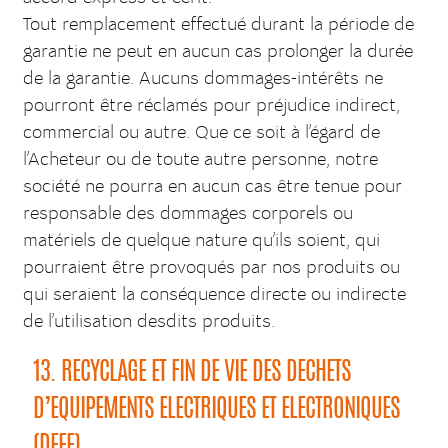
Tout remplacement effectué durant la période de
garantie ne peut en aucun cas prolonger la durée
de la garantie. Aucuns dommages-intérêts ne
pourront être réclamés pour préjudice indirect,
commercial ou autre. Que ce soit à l’égard de
l’Acheteur ou de toute autre personne, notre
société ne pourra en aucun cas être tenue pour
responsable des dommages corporels ou
matériels de quelque nature qu’ils soient, qui
pourraient être provoqués par nos produits ou
qui seraient la conséquence directe ou indirecte
de l’utilisation desdits produits.
13. RECYCLAGE ET FIN DE VIE DES DECHETS
D’EQUIPEMENTS ELECTRIQUES ET ELECTRONIQUES
(DEEE)