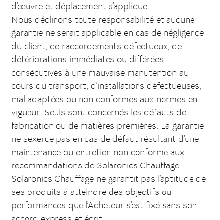
d’œuvre et déplacement s’applique.
Nous déclinons toute responsabilité et aucune
garantie ne serait applicable en cas de négligence
du client, de raccordements défectueux, de
détériorations immédiates ou différées
consécutives à une mauvaise manutention au
cours du transport, d’installations défectueuses,
mal adaptées ou non conformes aux normes en
vigueur. Seuls sont concernés les défauts de
fabrication ou de matières premières. La garantie
ne s’exerce pas en cas de défaut résultant d’une
maintenance ou entretien non conforme aux
recommandations de Solaronics Chauffage.
Solaronics Chauffage ne garantit pas l’aptitude de
ses produits à atteindre des objectifs ou
performances que l’Acheteur s’est fixé sans son
accord express et écrit.