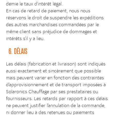
demie le taux d’intérêt légal.
En cas de retard de paiement, nous nous
réservons le droit de suspendre les expéditions
des autres marchandises commandées par le
même client sans préjudice de dommages et
intérêts s’il y a lieu.
6. DÉLAIS
Les délais (fabrication et livraison) sont indiqués
aussi exactement et sincèrement que possible
mais peuvent varier en fonction des contraintes
d’approvisionnement et de transport imposées à
Solaronics Chauffage par ses prestataires ou
fournisseurs. Les retards par rapport à ces délais
ne peuvent justifier l’annulation de la commande,
ni donner lieu à des retenues ou paiements