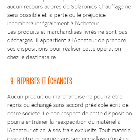
aucun recours auprès de Solaronics Chauffage ne
sera possible et la perte ou le préjudice
incombera intégralement à l’Acheteur.
Les produits et marchandises livrés ne sont pas
déchargés. Il appartient à l’Acheteur de prendre
ses dispositions pour réaliser cette opération
chez le destinataire.
9. REPRISES ET ÉCHANGES
Aucun produit ou marchandise ne pourra être
repris ou échangé sans accord préalable écrit de
notre société. Le non respect de cette disposition
pourra entraîner la réexpédition du matériel à
l’Acheteur et ce, à ses frais exclusifs. Tout matériel
devra être retourné dans son emballage d’origine