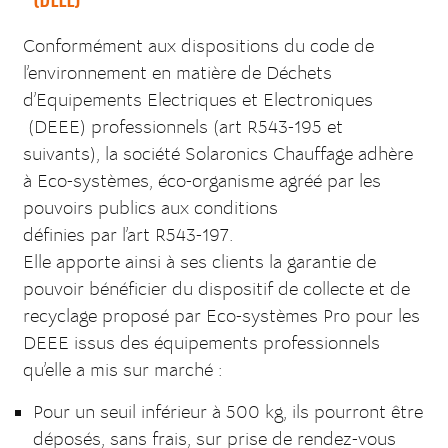
Conformément aux dispositions du code de
l’environnement en matière de Déchets
d’Equipements Electriques et Electroniques
(DEEE) professionnels (art R543-195 et
suivants), la société Solaronics Chauffage adhère
à Eco-systèmes, éco-organisme agréé par les
pouvoirs publics aux conditions
définies par l’art R543-197.
Elle apporte ainsi à ses clients la garantie de
pouvoir bénéficier du dispositif de collecte et de
recyclage proposé par Eco-systèmes Pro pour les
DEEE issus des équipements professionnels
qu’elle a mis sur marché :
Pour un seuil inférieur à 500 kg, ils pourront être
déposés, sans frais, sur prise de rendez-vous