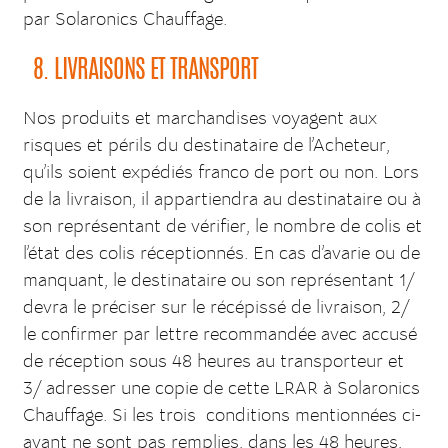
par Solaronics Chauffage.
8. LIVRAISONS ET TRANSPORT
Nos produits et marchandises voyagent aux
risques et périls du destinataire de l’Acheteur,
qu’ils soient expédiés franco de port ou non. Lors
de la livraison, il appartiendra au destinataire ou à
son représentant de vérifier, le nombre de colis et
l’état des colis réceptionnés. En cas d’avarie ou de
manquant, le destinataire ou son représentant 1/
devra le préciser sur le récépissé de livraison, 2/
le confirmer par lettre recommandée avec accusé
de réception sous 48 heures au transporteur et
3/ adresser une copie de cette LRAR à Solaronics
Chauffage. Si les trois conditions mentionnées ci-
avant ne sont pas remplies, dans les 48 heures,