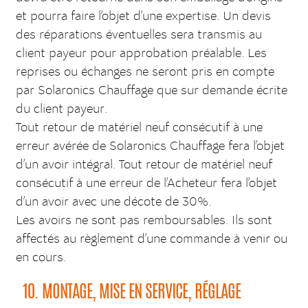
et pourra faire l’objet d’une expertise. Un devis
des réparations éventuelles sera transmis au
client payeur pour approbation préalable. Les
reprises ou échanges ne seront pris en compte
par Solaronics Chauffage que sur demande écrite
du client payeur.
Tout retour de matériel neuf consécutif à une
erreur avérée de Solaronics Chauffage fera l’objet
d’un avoir intégral. Tout retour de matériel neuf
consécutif à une erreur de l’Acheteur fera l’objet
d’un avoir avec une décote de 30%.
Les avoirs ne sont pas remboursables. Ils sont
affectés au règlement d’une commande à venir ou
en cours.
10. MONTAGE, MISE EN SERVICE, RÉGLAGE