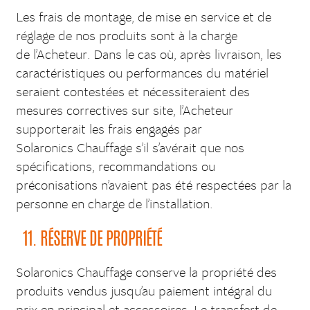
Les frais de montage, de mise en service et de
réglage de nos produits sont à la charge
de l’Acheteur. Dans le cas où, après livraison, les
caractéristiques ou performances du matériel
seraient contestées et nécessiteraient des
mesures correctives sur site, l’Acheteur
supporterait les frais engagés par
Solaronics Chauffage s’il s’avérait que nos
spécifications, recommandations ou
préconisations n’avaient pas été respectées par la
personne en charge de l’installation.
11. RÉSERVE DE PROPRIÉTÉ
Solaronics Chauffage conserve la propriété des
produits vendus jusqu’au paiement intégral du