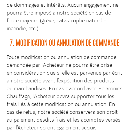
de dommages et intérêts. Aucun engagement ne
pourra être imposé à notre société en cas de
force majeure (grève, catastrophe naturelle,
incendie, etc.)
7. MODIFICATION OU ANNULATION DE COMMANDE
Toute modification ou annulation de commande
demandée par l’Acheteur ne pourra être prise
en considération que si elle est parvenue par écrit
à notre société avant l’expédition des produits
ou marchandises. En cas d’accord avec Solaronics
Chauffage, l’Acheteur devra supporter tous les
frais liés à cette modification ou annulation. En
cas de refus, notre société conservera son droit
au paiement desdits frais et les acomptes versés
par l’Acheteur seront également acquis