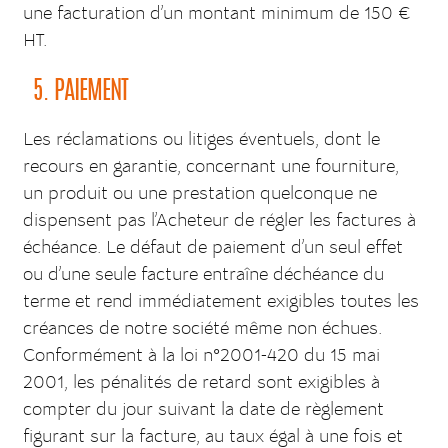
une facturation d’un montant minimum de 150 €
HT.
5. PAIEMENT
Les réclamations ou litiges éventuels, dont le
recours en garantie, concernant une fourniture,
un produit ou une prestation quelconque ne
dispensent pas l’Acheteur de régler les factures à
échéance. Le défaut de paiement d’un seul effet
ou d’une seule facture entraîne déchéance du
terme et rend immédiatement exigibles toutes les
créances de notre société même non échues.
Conformément à la loi n°2001-420 du 15 mai
2001, les pénalités de retard sont exigibles à
compter du jour suivant la date de règlement
figurant sur la facture, au taux égal à une fois et