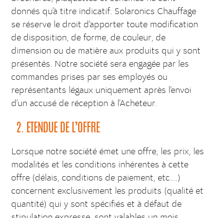
donnés qu’à titre indicatif. Solaronics Chauffage
se réserve le droit d’apporter toute modification
de disposition, de forme, de couleur, de
dimension ou de matière aux produits qui y sont
présentés. Notre société sera engagée par les
commandes prises par ses employés ou
représentants légaux uniquement après l’envoi
d’un accusé de réception à l’Acheteur.
2. ETENDUE DE L’OFFRE
Lorsque notre société émet une offre, les prix, les
modalités et les conditions inhérentes à cette
offre (délais, conditions de paiement, etc.…)
concernent exclusivement les produits (qualité et
quantité) qui y sont spécifiés et à défaut de
stipulation expresse, sont valables un mois.